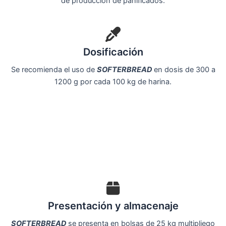
de producción de panificados.
Dosificación
Se recomienda el uso de
SOFTERBREAD
en dosis de 300 a
1200 g por cada 100 kg de harina.
Presentación y almacenaje
SOFTERBREAD
se presenta en bolsas de 25 kg multipliego