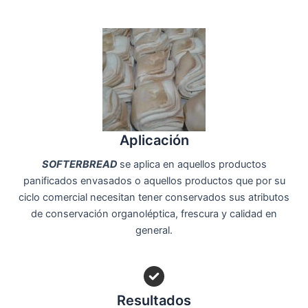
Aplicación
SOFTERBREAD
se aplica en aquellos productos
panificados envasados o aquellos productos que por su
ciclo comercial necesitan tener conservados sus atributos
de conservación organoléptica, frescura y calidad en
general.
Resultados