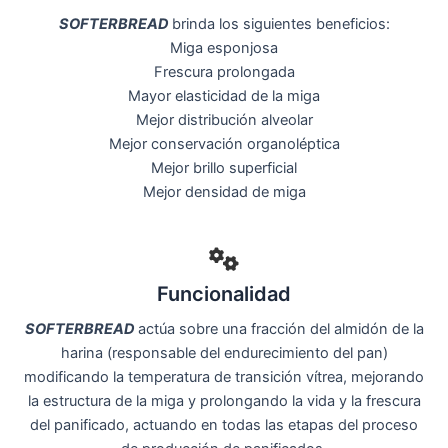
SOFTERBREAD
brinda los siguientes beneficios:
Miga esponjosa
Frescura prolongada
Mayor elasticidad de la miga
Mejor distribución alveolar
Mejor conservación organoléptica
Mejor brillo superficial
Mejor densidad de miga
Funcionalidad
SOFTERBREAD
actúa sobre una fracción del almidón de la
harina (responsable del endurecimiento del pan)
modificando la temperatura de transición vítrea, mejorando
la estructura de la miga y prolongando la vida y la frescura
del panificado, actuando en todas las etapas del proceso