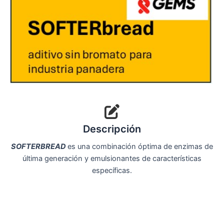
Descripción
SOFTERBREAD
es una combinación óptima de enzimas de
última generación y emulsionantes de características
específicas.