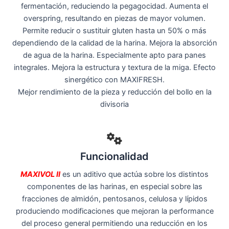
fermentación, reduciendo la pegagocidad. Aumenta el
overspring, resultando en piezas de mayor volumen.
Permite reducir o sustituir gluten hasta un 50% o más
dependiendo de la calidad de la harina. Mejora la absorción
de agua de la harina. Especialmente apto para panes
integrales. Mejora la estructura y textura de la miga. Efecto
sinergético con MAXIFRESH.
Mejor rendimiento de la pieza y reducción del bollo en la
divisoria
Funcionalidad
MAXIVOL II
es un aditivo que actúa sobre los distintos
componentes de las harinas, en especial sobre las
fracciones de almidón, pentosanos, celulosa y lípidos
produciendo modificaciones que mejoran la performance
del proceso general permitiendo una reducción en los