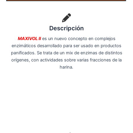
Descripción
MAXIVOL II
es un nuevo concepto en complejos
enzimáticos desarrollado para ser usado en productos
panificados. Se trata de un mix de enzimas de distintos
orígenes, con actividades sobre varias fracciones de la
harina
.