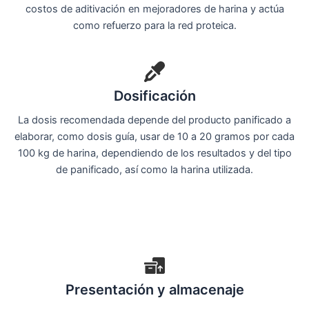
costos de aditivación en mejoradores de harina y actúa
como refuerzo para la red proteica.
Dosificación
La dosis recomendada depende del producto panificado a
elaborar, como dosis guía, usar de 10 a 20 gramos por cada
100 kg de harina, dependiendo de los resultados y del tipo
de panificado, así como la harina utilizada.
Presentación y almacenaje