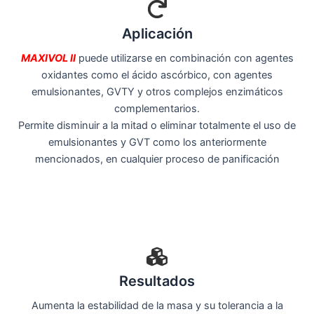
Aplicación
MAXIVOL II
puede utilizarse en combinación con agentes
oxidantes como el ácido ascórbico, con agentes
emulsionantes, GVTY y otros complejos enzimáticos
complementarios.
Permite disminuir a la mitad o eliminar totalmente el uso de
emulsionantes y GVT como los anteriormente
mencionados, en cualquier proceso de panificación
Resultados
Aumenta la estabilidad de la masa y su tolerancia a la